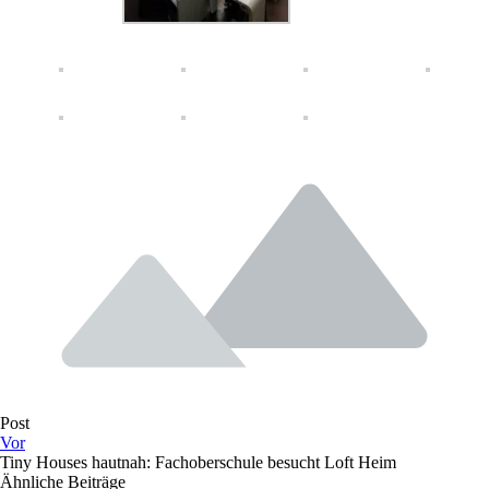
Post
Vor
Tiny Houses hautnah: Fachoberschule besucht Loft Heim
Ähnliche Beiträge