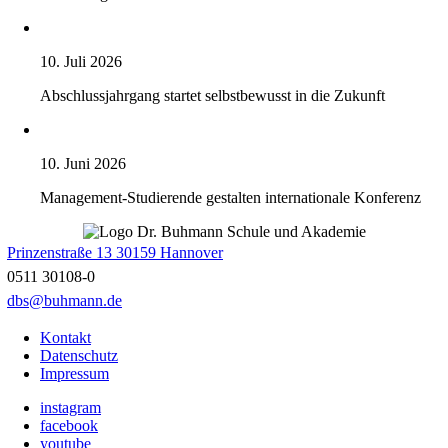
10. Juli 2026
Abschlussjahrgang startet selbstbewusst in die Zukunft
10. Juni 2026
Management-Studierende gestalten internationale Konferenz
Prinzenstraße 13 30159 Hannover
0511 30108-0
dbs@buhmann.de
Kontakt
Datenschutz
Impressum
instagram
facebook
youtube