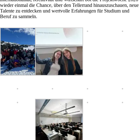
wieder einmal die Chance, über den Tellerrand hinauszuschauen, neue
Talente zu entdecken und wertvolle Erfahrungen für Studium und
Beruf zu sammeln.