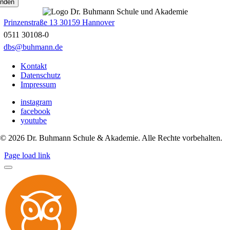
Prinzenstraße 13 30159 Hannover
0511 30108-0
dbs@buhmann.de
Kontakt
Datenschutz
Impressum
instagram
facebook
youtube
©
2026
Dr. Buhmann Schule & Akademie. Alle Rechte vorbehalten.
Page load link