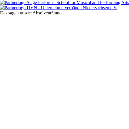
Das sagen unsere Absol­vent*innen