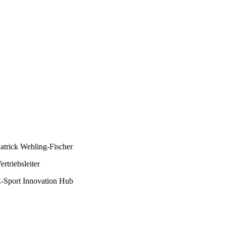
atrick Wehling-Fischer
ertriebsleiter
-Sport Innovation Hub