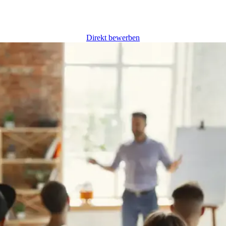
Direkt bewerben