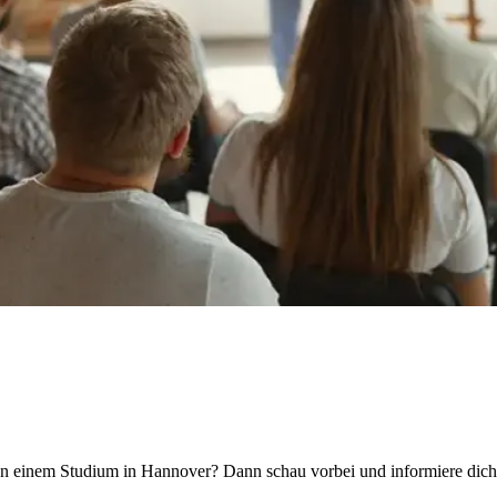
 an einem Studium in Hannover? Dann schau vorbei und informiere dich