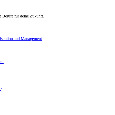
 Berufe für deine Zukunft.