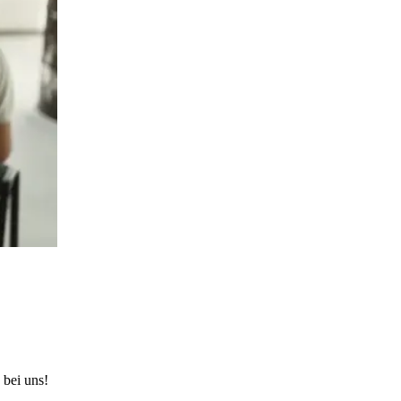
 bei uns!