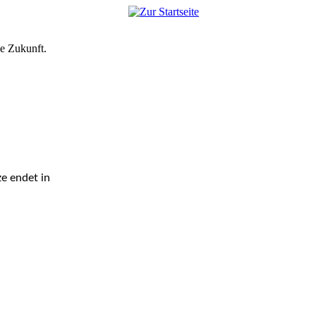
e Zukunft.
e endet in