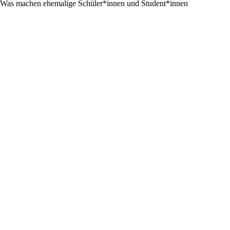
Was machen ehemalige Schüler*innen und Student*innen