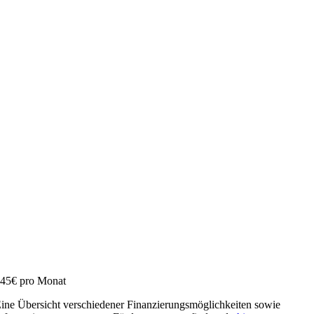
45€ pro Monat
ine Übersicht verschiedener Finanzierungsmöglichkeiten sowie