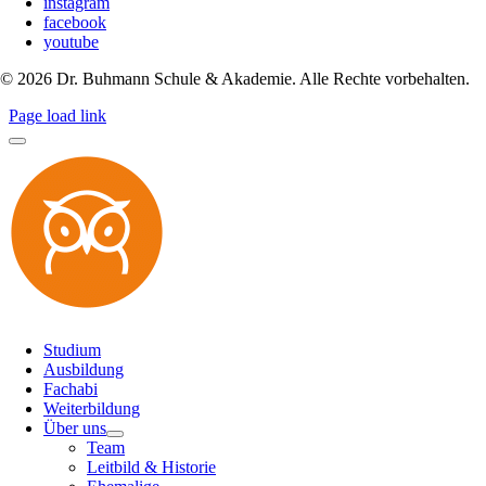
instagram
facebook
youtube
©
2026
Dr. Buhmann Schule & Akademie. Alle Rechte vorbehalten.
Page load link
Studium
Ausbildung
Fachabi
Weiterbildung
Über uns
Team
Leitbild & Historie