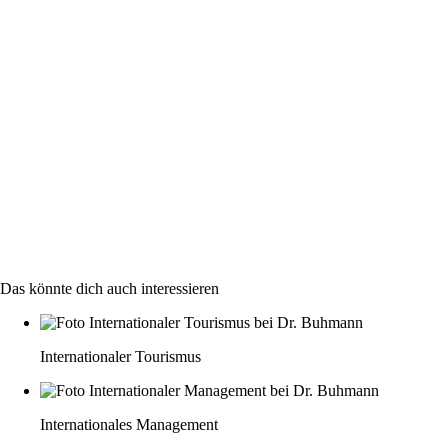
Das könnte dich auch interessieren
Internationaler Tourismus
Internationales Management