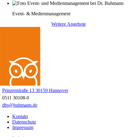
Event- & Medienmanagement
Weitere Angebote
Prinzenstraße 13 30159 Hannover
0511 30108-0
dbs@buhmann.de
Kontakt
Datenschutz
Impressum