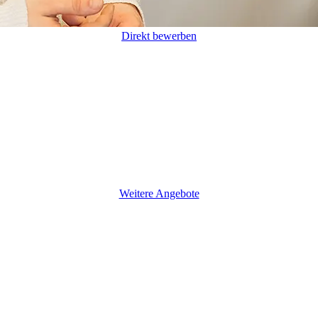
Direkt bewerben
Weitere Angebote