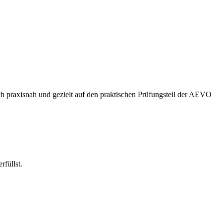
ch praxisnah und gezielt auf den praktischen Prüfungsteil der AEVO
rfüllst.