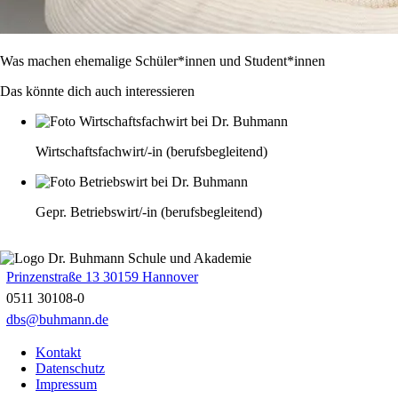
Was machen ehemalige Schüler*innen und Student*innen
Das könnte dich auch interessieren
Wirtschaftsfachwirt/-in (berufsbegleitend)
Gepr. Betriebswirt/-in (berufsbegleitend)
Prinzenstraße 13 30159 Hannover
0511 30108-0
dbs@buhmann.de
Kontakt
Datenschutz
Impressum