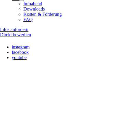
Infoabend
Downloads
Kosten & Förderung
FAQ
Infos anfordern
Direkt bewerben
instagram
facebook
youtube
Nach
oben