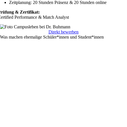
Zeitplanung: 20 Stunden Präsenz & 20 Stunden online
rüfung & Zertifikat:
ertified Performance & Match Analyst
Direkt bewerben
Was machen ehemalige Schüler*innen und Student*innen