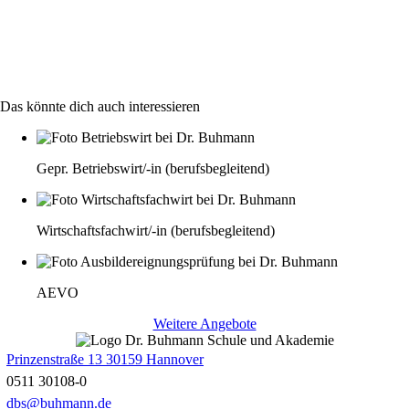
Das könnte dich auch interessieren
Gepr. Betriebswirt/-in (berufsbegleitend)
Wirtschaftsfachwirt/-in (berufsbegleitend)
AEVO
Weitere Angebote
Prinzenstraße 13 30159 Hannover
0511 30108-0
dbs@buhmann.de