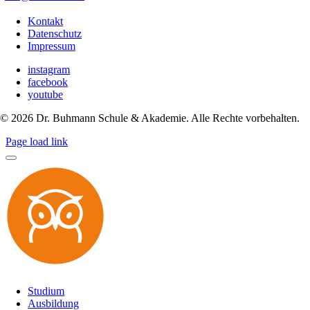
Kontakt
Datenschutz
Impressum
instagram
facebook
youtube
©
2026
Dr. Buhmann Schule & Akademie. Alle Rechte vorbehalten.
Page load link
Studium
Ausbildung