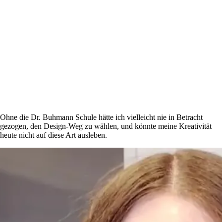
Ohne die Dr. Buhmann Schule hätte ich vielleicht nie in Betracht
gezogen, den Design-Weg zu wählen, und könnte meine Kreativität
heute nicht auf diese Art ausleben.