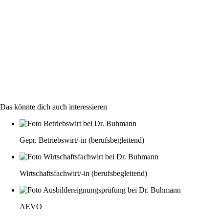
Das könnte dich auch interessieren
Gepr. Betriebswirt/-in (berufsbegleitend)
Wirtschaftsfachwirt/-in (berufsbegleitend)
AEVO