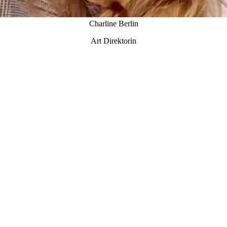
Charline Berlin
Art Direktorin