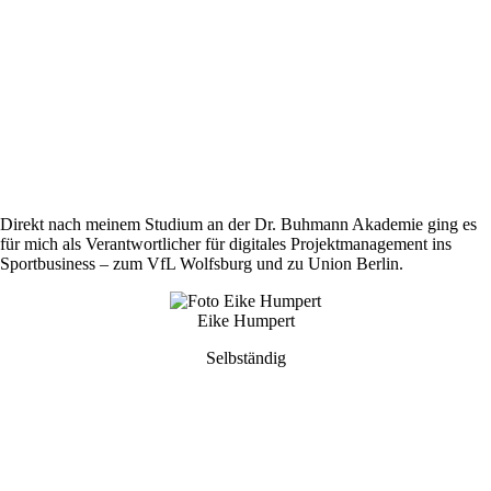
Direkt nach meinem Studium an der Dr. Buhmann Akademie ging es
für mich als Verantwortlicher für digitales Projektmanagement ins
Sportbusiness – zum VfL Wolfsburg und zu Union Berlin.
Eike Humpert
Selbständig