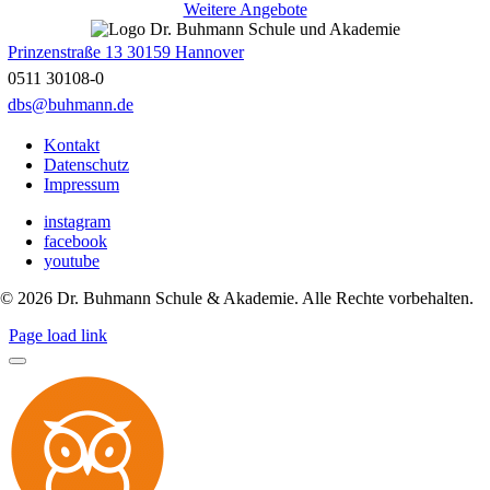
Weitere Angebote
Prinzenstraße 13 30159 Hannover
0511 30108-0
dbs@buhmann.de
Kontakt
Datenschutz
Impressum
instagram
facebook
youtube
©
2026
Dr. Buhmann Schule & Akademie. Alle Rechte vorbehalten.
Page load link