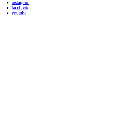
instagram
facebook
youtube
Nach
oben