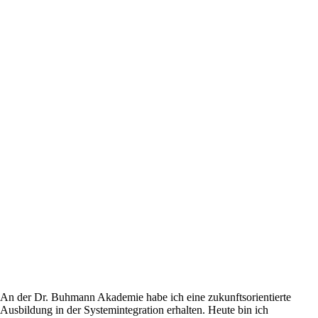
An der Dr. Buhmann Akademie habe ich eine zukunftsorientierte
Ausbildung in der Systemintegration erhalten. Heute bin ich