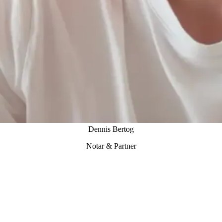
Dennis Bertog
Notar & Partner