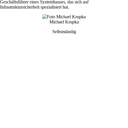
Geschäftsführer eines Systemhauses, das sich auf
Infrastruktursicherheit spezialisiert hat.
Michael Krupka
Selbstständig