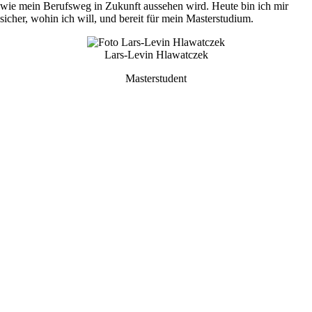
wie mein Berufsweg in Zukunft aussehen wird. Heute bin ich mir
sicher, wohin ich will, und bereit für mein Masterstudium.
Lars-Levin Hlawatczek
Masterstudent