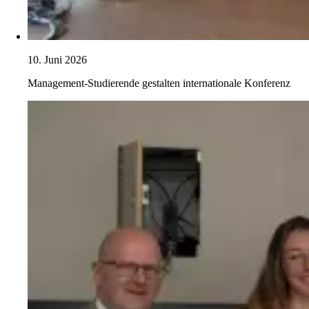
10. Juni 2026
Management-Studierende gestalten internationale Konferenz