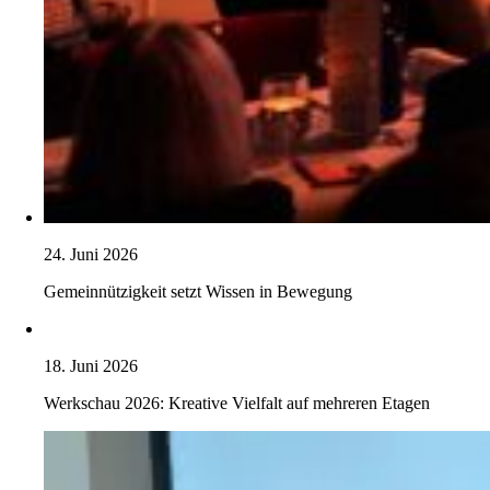
24. Juni 2026
Gemeinnützigkeit setzt Wissen in Bewegung
18. Juni 2026
Werkschau 2026: Kreative Vielfalt auf mehreren Etagen