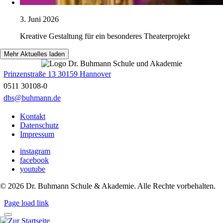
3. Juni 2026
Kreative Gestaltung für ein besonderes Theaterprojekt
Mehr Aktuelles laden
Prinzenstraße 13 30159 Hannover
0511 30108-0
dbs@buhmann.de
Kontakt
Datenschutz
Impressum
instagram
facebook
youtube
©
2026
Dr. Buhmann Schule & Akademie. Alle Rechte vorbehalten.
Page load link