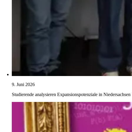
9. Juni 2026
Studierende analysieren Expansionspotenziale in Niedersachsen