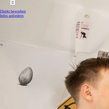
nach:
Direkt bewerben
Infos anfordern