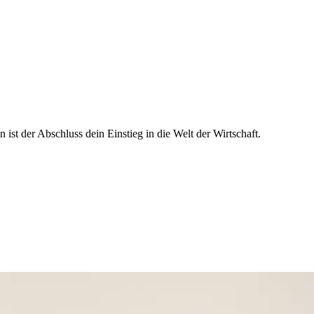
ist der Abschluss dein Einstieg in die Welt der Wirtschaft.