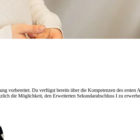
ung vorbereitet. Du verfügst bereits über die Kompetenzen des ersten
lich die Möglichkeit, den Erweiterten Sekundarabschluss I zu erwerbe