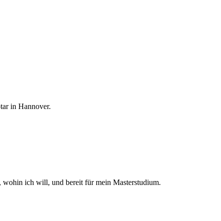
tar in Hannover.
wohin ich will, und bereit für mein Masterstudium.