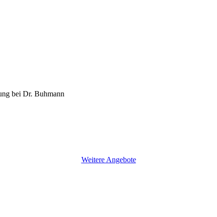
Weitere Angebote