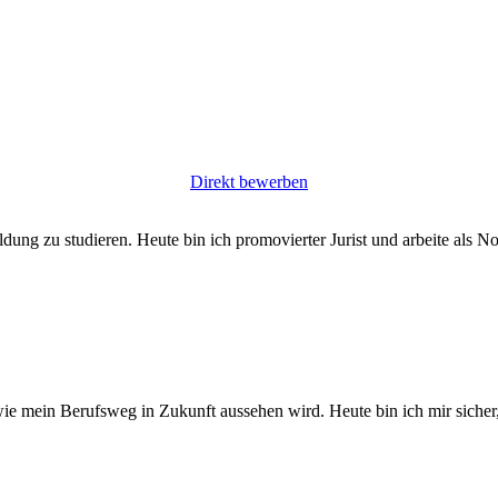
Direkt bewerben
ng zu studieren. Heute bin ich promovierter Jurist und arbeite als No
e mein Berufsweg in Zukunft aussehen wird. Heute bin ich mir sicher, 