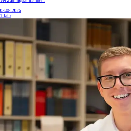
Verwaltungslaufbahnen.
03.08.2026
1 Jahr