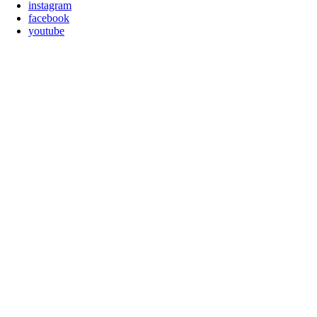
instagram
facebook
youtube
Nach
oben