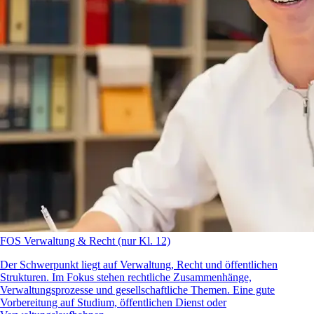
FOS Verwaltung & Recht (nur Kl. 12)
Der Schwerpunkt liegt auf Verwaltung, Recht und öffentlichen
Strukturen. Im Fokus stehen rechtliche Zusammenhänge,
Verwaltungsprozesse und gesellschaftliche Themen. Eine gute
Vorbereitung auf Studium, öffentlichen Dienst oder