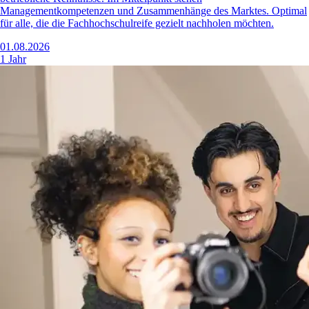
Managementkompetenzen und Zusammenhänge des Marktes. Optimal
für alle, die die Fachhochschulreife gezielt nachholen möchten.
01.08.2026
1 Jahr