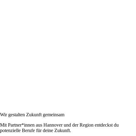
Wir gestalten Zukunft gemeinsam
Mit Partner*innen aus Hannover und der Region entdeckst du
potenzielle Berufe für deine Zukunft.