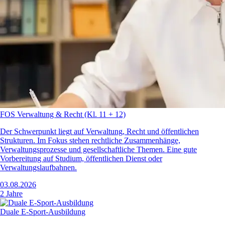
FOS Verwaltung & Recht (Kl. 11 + 12)
Der Schwerpunkt liegt auf Verwaltung, Recht und öffentlichen
Strukturen. Im Fokus stehen rechtliche Zusammenhänge,
Verwaltungsprozesse und gesellschaftliche Themen. Eine gute
Vorbereitung auf Studium, öffentlichen Dienst oder
Verwaltungslaufbahnen.
03.08.2026
2 Jahre
Duale E-Sport-Ausbildung