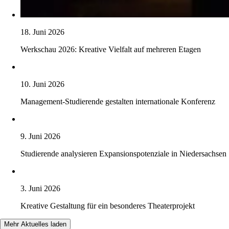
18. Juni 2026
Werkschau 2026: Kreative Vielfalt auf mehreren Etagen
10. Juni 2026
Management-Studierende gestalten internationale Konferenz
9. Juni 2026
Studierende analysieren Expansionspotenziale in Niedersachsen
3. Juni 2026
Kreative Gestaltung für ein besonderes Theaterprojekt
Mehr Aktuelles laden