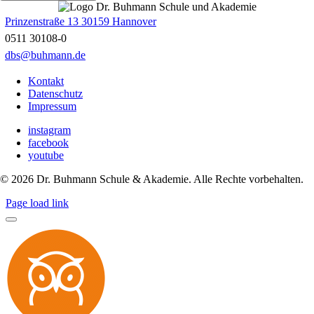
Prinzenstraße 13 30159 Hannover
0511 30108-0
dbs@buhmann.de
Kontakt
Datenschutz
Impressum
instagram
facebook
youtube
©
2026
Dr. Buhmann Schule & Akademie. Alle Rechte vorbehalten.
Page load link