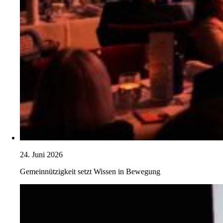
24. Juni 2026
Gemeinnützigkeit setzt Wissen in Bewegung