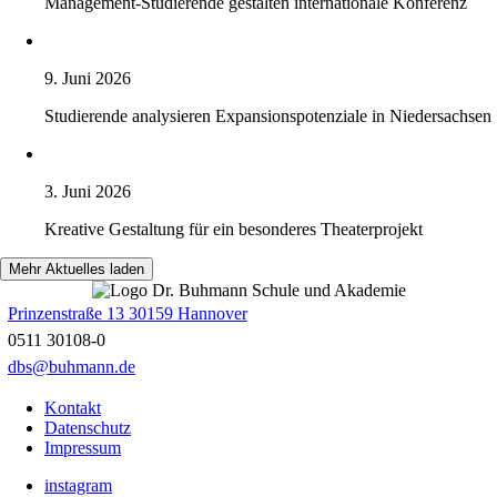
Management-Studierende gestalten internationale Konferenz
9. Juni 2026
Studierende analysieren Expansionspotenziale in Niedersachsen
3. Juni 2026
Kreative Gestaltung für ein besonderes Theaterprojekt
Mehr Aktuelles laden
Prinzenstraße 13 30159 Hannover
0511 30108-0
dbs@buhmann.de
Kontakt
Datenschutz
Impressum
instagram