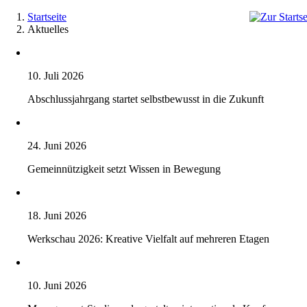
Zum
Startseite
Inhalt
Aktuelles
springen
10. Juli 2026
Abschlussjahrgang startet selbstbewusst in die Zukunft
24. Juni 2026
Gemeinnützigkeit setzt Wissen in Bewegung
18. Juni 2026
Werkschau 2026: Kreative Vielfalt auf mehreren Etagen
10. Juni 2026