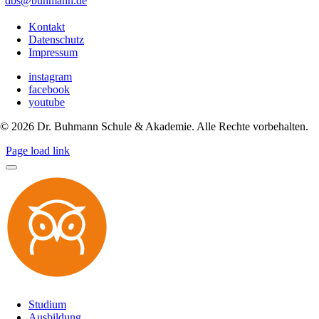
dbs@buhmann.de
Kontakt
Datenschutz
Impressum
instagram
facebook
youtube
©
2026
Dr. Buhmann Schule & Akademie. Alle Rechte vorbehalten.
Page load link
Studium
Ausbildung