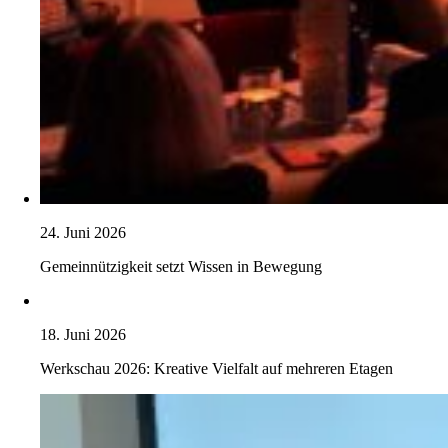
24. Juni 2026
Gemeinnützigkeit setzt Wissen in Bewegung
18. Juni 2026
Werkschau 2026: Kreative Vielfalt auf mehreren Etagen