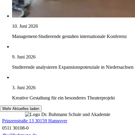
10. Juni 2026
Management-Studierende gestalten internationale Konferenz
9. Juni 2026
Studierende analysieren Expansionspotenziale in Niedersachsen
3. Juni 2026
Kreative Gestaltung für ein besonderes Theaterprojekt
Mehr Aktuelles laden
Prinzenstraße 13 30159 Hannover
0511 30108-0