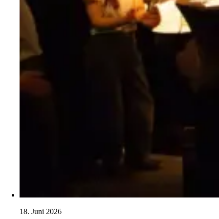
18. Juni 2026