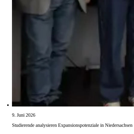
9. Juni 2026
Studierende analysieren Expansionspotenziale in Niedersachsen