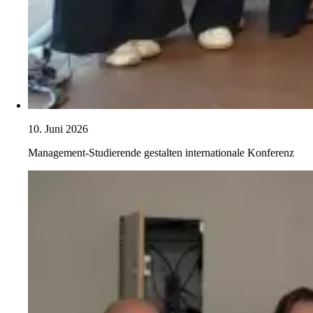
10. Juni 2026
Management-Studierende gestalten internationale Konferenz