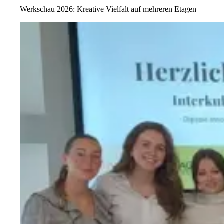
Werkschau 2026: Kreative Vielfalt auf mehreren Etagen