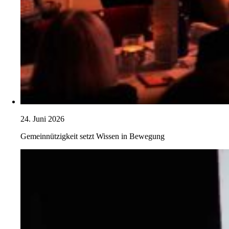
24. Juni 2026
Gemeinnützigkeit setzt Wissen in Bewegung