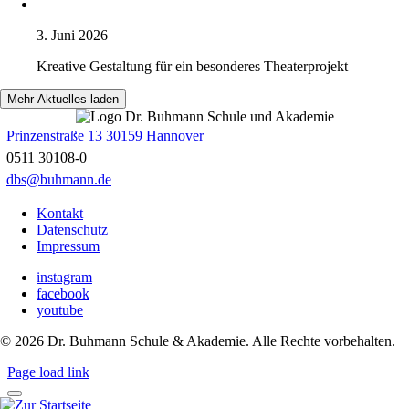
3. Juni 2026
Kreative Gestaltung für ein besonderes Theaterprojekt
Mehr Aktuelles laden
Prinzenstraße 13 30159 Hannover
0511 30108-0
dbs@buhmann.de
Kontakt
Datenschutz
Impressum
instagram
facebook
youtube
©
2026
Dr. Buhmann Schule & Akademie. Alle Rechte vorbehalten.
Page load link